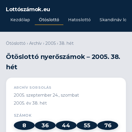
Lottószámok.eu
Kezdőlap
Ötöslottó
Hatoslottó
Skandináv lott
Ötöslottó
›
Archív
›
2005
›
38. hét
Ötöslottó nyerőszámok – 2005. 38.
hét
ARCHÍV SORSOLÁS
2005. szeptember 24., szombat
2005. év 38. hét
SZÁMOK
8
36
44
55
76