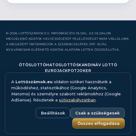
© 2026 LOTTÓSZÁMOK.EU. INFORMÁCIÓS OLDAL. AZ OLDALON
MEGJELENŐ ADATOK HELYESSÉGÉÉRT FELELŐSSÉGET NEM VÁLLALUNK,
A MEGADOTT INFORMÁCIÓK A SZERENCSEJÁTÉK ZRT. ÁLTAL
NYILVÁNOSAN ELÉRHETŐ ADATOK ALAPJÁN LETTEK ÖSSZEÁLLÍTVA.
ÖTÖSLOTTÓ
HATOSLOTTÓ
SKANDINÁV LOTTÓ
EUROJACKPOT
JOKER
A
Lottószámok.eu
oldalon sütiket használunk a
RÓLUNK
működéshez, statisztikához (Google Analytics,
KAPCSOLAT
Matomo) és személyre szabott reklámokhoz (Google
HIBABEJELENTÉS
AdSense). Részletek a
sütiszabályzatban
.
ADATFORRÁS ÉS MÓDSZERTAN
FELELŐS JÁTÉK
ADATKEZELÉS
Beállítások
Csak a szükségesek
SÜTISZABÁLYZAT
SÜTI BEÁLLÍTÁSOK
Összes elfogadása