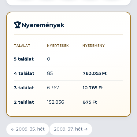
🏆
Nyeremények
TALÁLAT
NYERTESEK
NYEREMÉNY
5 találat
0
–
4 találat
85
763.055 Ft
3 találat
6.367
10.785 Ft
2 találat
152.836
875 Ft
← 2009. 35. hét
2009. 37. hét →