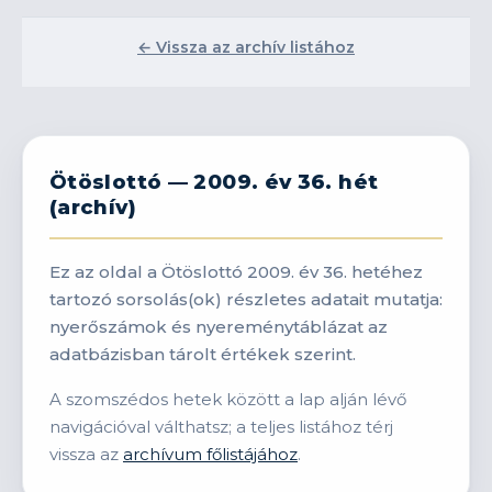
← Vissza az archív listához
Ötöslottó — 2009. év 36. hét
(archív)
Ez az oldal a Ötöslottó 2009. év 36. hetéhez
tartozó sorsolás(ok) részletes adatait mutatja:
nyerőszámok és nyereménytáblázat az
adatbázisban tárolt értékek szerint.
A szomszédos hetek között a lap alján lévő
navigációval válthatsz; a teljes listához térj
vissza az
archívum főlistájához
.