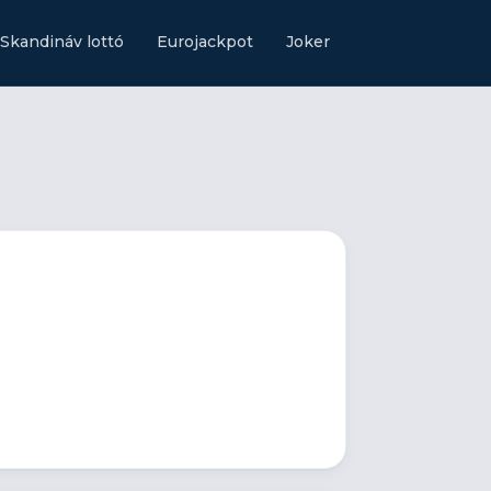
Skandináv lottó
Eurojackpot
Joker