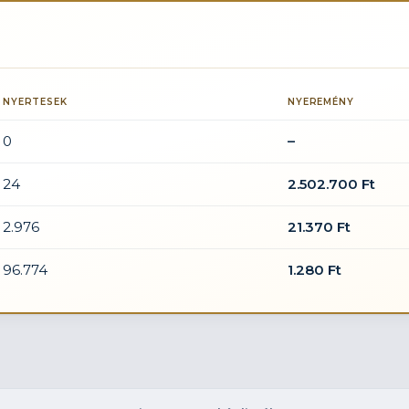
NYERTESEK
NYEREMÉNY
0
–
24
2.502.700 Ft
2.976
21.370 Ft
96.774
1.280 Ft