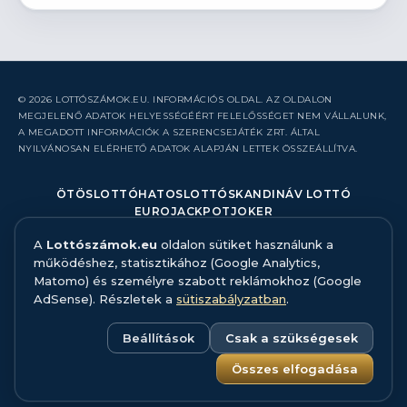
© 2026 LOTTÓSZÁMOK.EU. INFORMÁCIÓS OLDAL. AZ OLDALON
MEGJELENŐ ADATOK HELYESSÉGÉÉRT FELELŐSSÉGET NEM VÁLLALUNK,
A MEGADOTT INFORMÁCIÓK A SZERENCSEJÁTÉK ZRT. ÁLTAL
NYILVÁNOSAN ELÉRHETŐ ADATOK ALAPJÁN LETTEK ÖSSZEÁLLÍTVA.
ÖTÖSLOTTÓ
HATOSLOTTÓ
SKANDINÁV LOTTÓ
EUROJACKPOT
JOKER
A
Lottószámok.eu
oldalon sütiket használunk a
RÓLUNK
működéshez, statisztikához (Google Analytics,
KAPCSOLAT
Matomo) és személyre szabott reklámokhoz (Google
HIBABEJELENTÉS
AdSense). Részletek a
sütiszabályzatban
.
ADATFORRÁS ÉS MÓDSZERTAN
FELELŐS JÁTÉK
ADATKEZELÉS
Beállítások
Csak a szükségesek
SÜTISZABÁLYZAT
SÜTI BEÁLLÍTÁSOK
Összes elfogadása