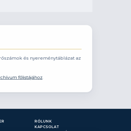
 nyerőszámok és nyereménytáblázat az
rchívum főlistájához
.
ER
RÓLUNK
KAPCSOLAT