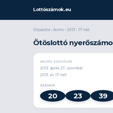
Lottószámok.eu
Ötöslottó
›
Archív
›
2013
›
17. hét
Ötöslottó nyerőszámok 
ARCHÍV SORSOLÁS
2013. április 27., szombat
2013. év 17. hét
SZÁMOK
20
23
39