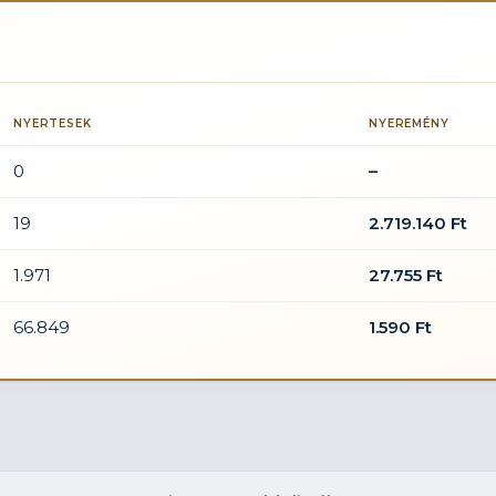
NYERTESEK
NYEREMÉNY
0
–
19
2.719.140 Ft
1.971
27.755 Ft
66.849
1.590 Ft