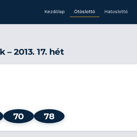
Kezdőlap
Ötöslottó
Hatoslottó
– 2013. 17. hét
70
78