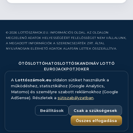
© 2026 LOTTÓSZÁMOK.EU. INFORMÁCIÓS OLDAL. AZ OLDALON
MEGJELENŐ ADATOK HELYESSÉGÉÉRT FELELŐSSÉGET NEM VÁLLALUNK,
A MEGADOTT INFORMÁCIÓK A SZERENCSEJÁTÉK ZRT. ÁLTAL
NYILVÁNOSAN ELÉRHETŐ ADATOK ALAPJÁN LETTEK ÖSSZEÁLLÍTVA.
ÖTÖSLOTTÓ
HATOSLOTTÓ
SKANDINÁV LOTTÓ
EUROJACKPOT
JOKER
A
Lottószámok.eu
oldalon sütiket használunk a
RÓLUNK
működéshez, statisztikához (Google Analytics,
KAPCSOLAT
Matomo) és személyre szabott reklámokhoz (Google
HIBABEJELENTÉS
AdSense). Részletek a
sütiszabályzatban
.
ADATFORRÁS ÉS MÓDSZERTAN
FELELŐS JÁTÉK
ADATKEZELÉS
Beállítások
Csak a szükségesek
SÜTISZABÁLYZAT
SÜTI BEÁLLÍTÁSOK
Összes elfogadása