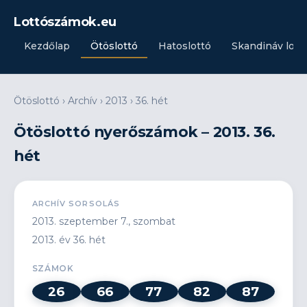
Lottószámok.eu
Kezdőlap
Ötöslottó
Hatoslottó
Skandináv lott
Ötöslottó
›
Archív
›
2013
›
36. hét
Ötöslottó nyerőszámok – 2013. 36.
hét
ARCHÍV SORSOLÁS
2013. szeptember 7., szombat
2013. év 36. hét
SZÁMOK
26
66
77
82
87