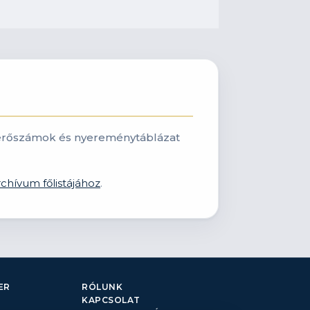
 nyerőszámok és nyereménytáblázat
rchívum főlistájához
.
ER
RÓLUNK
KAPCSOLAT