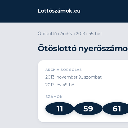
Lottószámok.eu
Ötöslottó
›
Archív
›
2013
›
45. hét
Ötöslottó nyerőszámok
ARCHÍV SORSOLÁS
2013. november 9., szombat
2013. év 45. hét
SZÁMOK
11
59
61