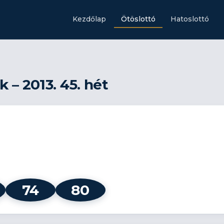
Kezdőlap
Ötöslottó
Hatoslottó
 – 2013. 45. hét
74
80