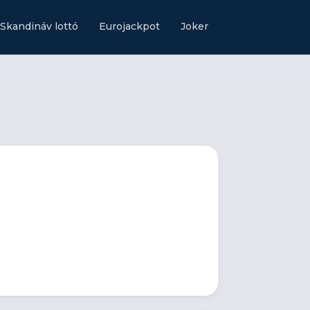
Skandináv lottó
Eurojackpot
Joker