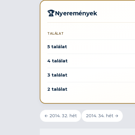
🏆
Nyeremények
TALÁLAT
5 találat
4 találat
3 találat
2 találat
← 2014. 32. hét
2014. 34. hét →