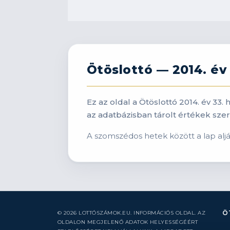
Ötöslottó — 2014. év 
Ez az oldal a Ötöslottó 2014. év 33
az adatbázisban tárolt értékek szeri
A szomszédos hetek között a lap alján 
Ö
© 2026 LOTTÓSZÁMOK.EU. INFORMÁCIÓS OLDAL. AZ
OLDALON MEGJELENŐ ADATOK HELYESSÉGÉÉRT