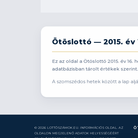
Ötöslottó — 2015. év 1
Ez az oldal a Ötöslottó 2015. év 16
adatbázisban tárolt értékek szerint.
A szomszédos hetek között a lap alján 
Ö
© 2026 LOTTÓSZÁMOK.EU. INFORMÁCIÓS OLDAL. AZ
OLDALON MEGJELENŐ ADATOK HELYESSÉGÉÉRT