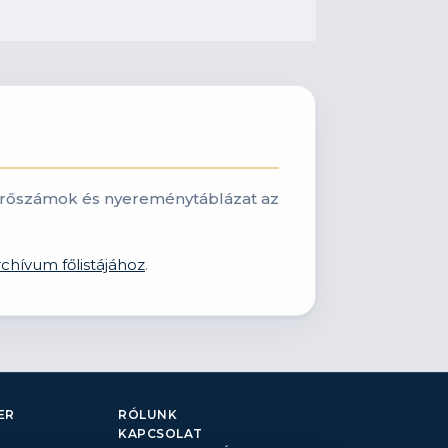
 nyerőszámok és nyereménytáblázat az
rchívum főlistájához
.
ER
RÓLUNK
KAPCSOLAT