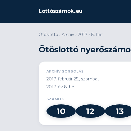
Lottószámok.eu
Ötöslottó
›
Archív
›
2017
›
8. hét
Ötöslottó nyerőszámok 
ARCHÍV SORSOLÁS
2017. február 25., szombat
2017. év 8. hét
SZÁMOK
10
12
13