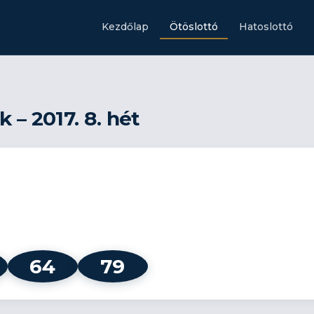
Kezdőlap
Ötöslottó
Hatoslottó
– 2017. 8. hét
64
79