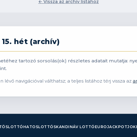
← Vissza az archív listához
15. hét (archív)
. hetéhez tartozó sorsolás(ok) részletes adatait mutatja
nt.
lévő navigációval válthatsz; a teljes listához térj vissza az
a
TÖSLOTTÓ
HATOSLOTTÓ
SKANDINÁV LOTTÓ
EUROJACKPOT
JOK