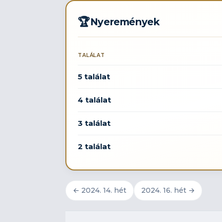
🏆
Nyeremények
TALÁLAT
5 találat
4 találat
3 találat
2 találat
← 2024. 14. hét
2024. 16. hét →