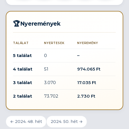
🏆
Nyeremények
TALÁLAT
NYERTESEK
NYEREMÉNY
5 találat
0
–
4 találat
51
974.065 Ft
3 találat
3.070
17.035 Ft
2 találat
73.702
2.730 Ft
← 2024. 48. hét
2024. 50. hét →