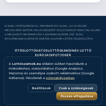
© 2026 LOTTÓSZÁMOK.EU. INFORMÁCIÓS OLDAL. AZ OLDALON
MEGJELENŐ ADATOK HELYESSÉGÉÉRT FELELŐSSÉGET NEM VÁLLALUNK,
A MEGADOTT INFORMÁCIÓK A SZERENCSEJÁTÉK ZRT. ÁLTAL
NYILVÁNOSAN ELÉRHETŐ ADATOK ALAPJÁN LETTEK ÖSSZEÁLLÍTVA.
ÖTÖSLOTTÓ
HATOSLOTTÓ
SKANDINÁV LOTTÓ
EUROJACKPOT
JOKER
A
Lottószámok.eu
oldalon sütiket használunk a
RÓLUNK
működéshez, statisztikához (Google Analytics,
KAPCSOLAT
Matomo) és személyre szabott reklámokhoz (Google
HIBABEJELENTÉS
AdSense). Részletek a
sütiszabályzatban
.
ADATFORRÁS ÉS MÓDSZERTAN
FELELŐS JÁTÉK
ADATKEZELÉS
Beállítások
Csak a szükségesek
SÜTISZABÁLYZAT
SÜTI BEÁLLÍTÁSOK
Összes elfogadása