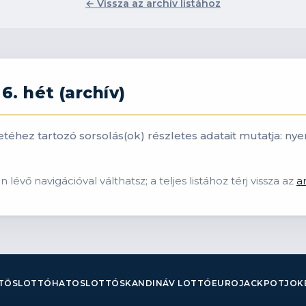
← Vissza az archív listához
6. hét (archív)
 hetéhez tartozó sorsolás(ok) részletes adatait mutatja:
lévő navigációval válthatsz; a teljes listához térj vissza az
a
TÖSLOTTÓ
HATOSLOTTÓ
SKANDINÁV LOTTÓ
EUROJACKPOT
JOK