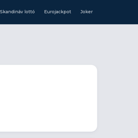
Skandináv lottó
Eurojackpot
Joker