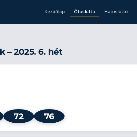
Kezdőlap
Ötöslottó
Hatoslottó
 – 2025. 6. hét
72
76