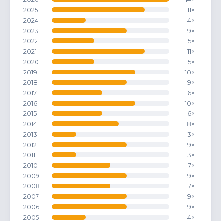
2025
11×
2024
4×
2023
9×
2022
5×
2021
11×
2020
5×
2019
10×
2018
9×
2017
6×
2016
10×
2015
6×
2014
8×
2013
3×
2012
9×
2011
3×
2010
7×
2009
9×
2008
7×
2007
9×
2006
9×
2005
4×