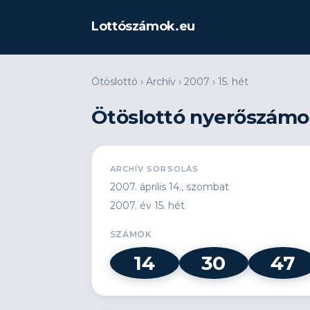
Lottószámok.eu
Ötöslottó
›
Archív
›
2007
›
15. hét
Ötöslottó nyerőszámok
ARCHÍV SORSOLÁS
2007. április 14., szombat
2007. év 15. hét
SZÁMOK
14
30
47