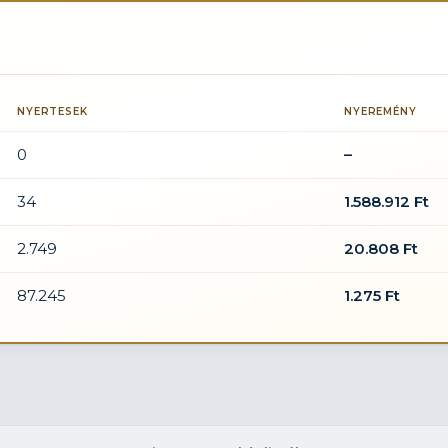
NYERTESEK
NYEREMÉNY
0
–
34
1.588.912 Ft
2.749
20.808 Ft
87.245
1.275 Ft