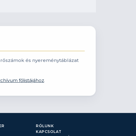
 nyerőszámok és nyereménytáblázat
rchívum főlistájához
.
ER
RÓLUNK
KAPCSOLAT