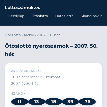
Lottószámok.eu
Kezdőlap
Ötöslottó
Hatoslottó
Skandináv lott
Ötöslottó
›
Archív
›
2007
›
50. hét
Ötöslottó nyerőszámok – 2007. 50.
hét
ARCHÍV SORSOLÁS
2007. december 15., szombat
2007. év 50. hét
SZÁMOK
11
13
18
39
76