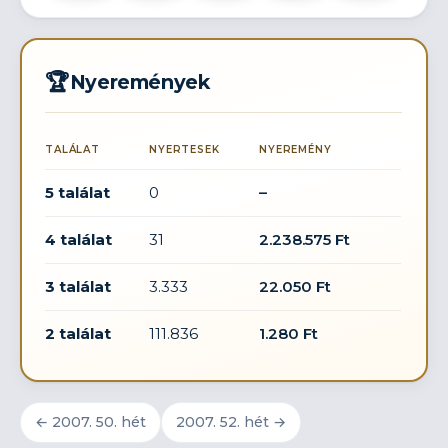
🏆
Nyeremények
TALÁLAT
NYERTESEK
NYEREMÉNY
5 találat
0
–
4 találat
31
2.238.575 Ft
3 találat
3.333
22.050 Ft
2 találat
111.836
1.280 Ft
← 2007. 50. hét
2007. 52. hét →