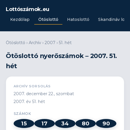
Lottószámok.eu
Kezdőlap
Ötöslottó
Hatoslottó
Skandináv lott
Ötöslottó
›
Archív
›
2007
›
51. hét
Ötöslottó nyerőszámok – 2007. 51.
hét
ARCHÍV SORSOLÁS
2007. december 22., szombat
2007. év 51. hét
SZÁMOK
15
17
34
80
90