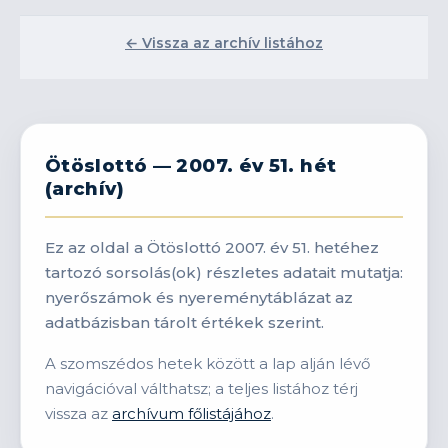
← Vissza az archív listához
Ötöslottó — 2007. év 51. hét
(archív)
Ez az oldal a Ötöslottó 2007. év 51. hetéhez
tartozó sorsolás(ok) részletes adatait mutatja:
nyerőszámok és nyereménytáblázat az
adatbázisban tárolt értékek szerint.
A szomszédos hetek között a lap alján lévő
navigációval válthatsz; a teljes listához térj
vissza az
archívum főlistájához
.