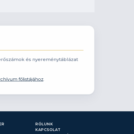
: nyerőszámok és nyereménytáblázat
rchívum főlistájához
.
ER
RÓLUNK
KAPCSOLAT