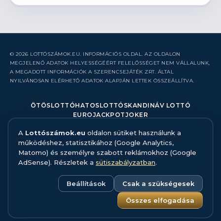
© 2026 LOTTÓSZÁMOK.EU. INFORMÁCIÓS OLDAL. AZ OLDALON
MEGJELENŐ ADATOK HELYESSÉGÉÉRT FELELŐSSÉGET NEM VÁLLALUNK,
A MEGADOTT INFORMÁCIÓK A SZERENCSEJÁTÉK ZRT. ÁLTAL
NYILVÁNOSAN ELÉRHETŐ ADATOK ALAPJÁN LETTEK ÖSSZEÁLLÍTVA.
ÖTÖSLOTTÓ
HATOSLOTTÓ
SKANDINÁV LOTTÓ
EUROJACKPOT
JOKER
A
Lottószámok.eu
oldalon sütiket használunk a
RÓLUNK
működéshez, statisztikához (Google Analytics,
KAPCSOLAT
Matomo) és személyre szabott reklámokhoz (Google
HIBABEJELENTÉS
AdSense). Részletek a
sütiszabályzatban
.
ADATFORRÁS ÉS MÓDSZERTAN
FELELŐS JÁTÉK
ADATKEZELÉS
Beállítások
Csak a szükségesek
SÜTISZABÁLYZAT
SÜTI BEÁLLÍTÁSOK
Összes elfogadása